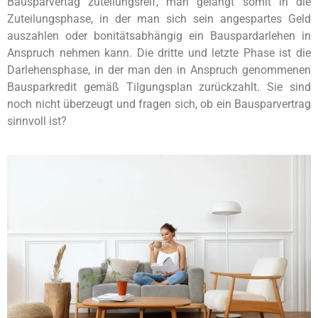
Bausparvertag zuteilungsreif, man gelangt somit in die
Zuteilungsphase, in der man sich sein angespartes Geld
auszahlen oder bonitätsabhängig ein Bauspardarlehen in
Anspruch nehmen kann. Die dritte und letzte Phase ist die
Darlehensphase, in der man den in Anspruch genommenen
Bausparkredit gemäß Tilgungsplan zurückzahlt. Sie sind
noch nicht überzeugt und fragen sich, ob ein Bausparvertrag
sinnvoll ist?