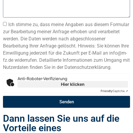
Ich stimme zu, dass meine Angaben aus diesem Formular
zur Bearbeitung meiner Anfrage erhoben und verarbeitet
werden. Die Daten werden nach abgeschlossener
Bearbeitung Ihrer Anfrage gelöscht. Hinweis: Sie können Ihre
Einwilligung jederzeit für die Zukunft per E-Mail an info@m-
fz.de widerrufen. Detaillierte Informationen zum Umgang mit
Nutzerdaten finden Sie in der Datenschutzerklärung.
Anti-Roboter-Verifizierung
Hier klicken
Friendly
Captcha ⇗
Senden
Dann lassen Sie uns auf die
Vorteile eines