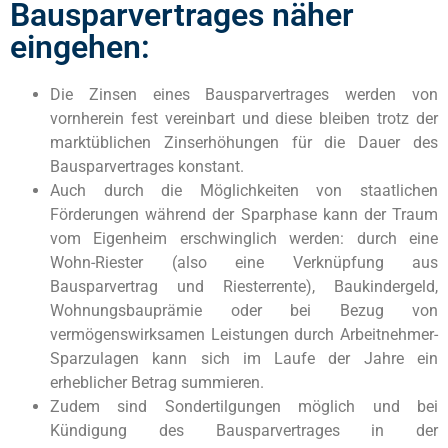
Bausparvertrages näher
eingehen:
Die Zinsen eines Bausparvertrages werden von
vornherein fest vereinbart und diese bleiben trotz der
marktüblichen Zinserhöhungen für die Dauer des
Bausparvertrages konstant.
Auch durch die Möglichkeiten von staatlichen
Förderungen während der Sparphase kann der Traum
vom Eigenheim erschwinglich werden: durch eine
Wohn-Riester (also eine Verknüpfung aus
Bausparvertrag und Riesterrente), Baukindergeld,
Wohnungsbauprämie oder bei Bezug von
vermögenswirksamen Leistungen durch Arbeitnehmer-
Sparzulagen kann sich im Laufe der Jahre ein
erheblicher Betrag summieren.
Zudem sind Sondertilgungen möglich und bei
Kündigung des Bausparvertrages in der