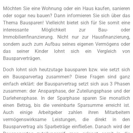
Möchten Sie eine Wohnung oder ein Haus kaufen, sanieren
oder sogar neu bauen? Dann informieren Sie sich über das
Thema Bausparen! Vielleicht bietet sich für Sie somit eine
interessante Möglichkeit zur Bau- oder
Immobilienfinanzierung. Nicht nur zur Hausfinanzierung,
sondern auch zum Aufbau seines eigenen Vermögens oder
das seiner Kinder lohnt sich ein Vergleich von
Bausparverträgen.
Doch lohnt sich heutzutage bausparen bzw. wie setzt sich
ein Bausparvertag zusammen? Diese Fragen sind ganz
einfach erklärt: der Bausparvertrag setzt sich aus 3 Phasen
zusammen: der Ansparphase, der Zuteilungsphase und der
Darlehensphase. In der Sparphase sparen Sie monatlich
einen Betrag, bis die vereinbarte Sparsumme erreicht ist.
Auch einige Arbeitgeber zahlen ihren Mitarbeitern
vermögenswirksame Leistungen, die direkt in den
Bausparvertrag als Sparbeträge einfließen. Danach wird der