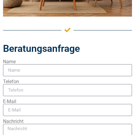
Beratungsanfrage
Name
Telefon
E-Mail
Nachricht