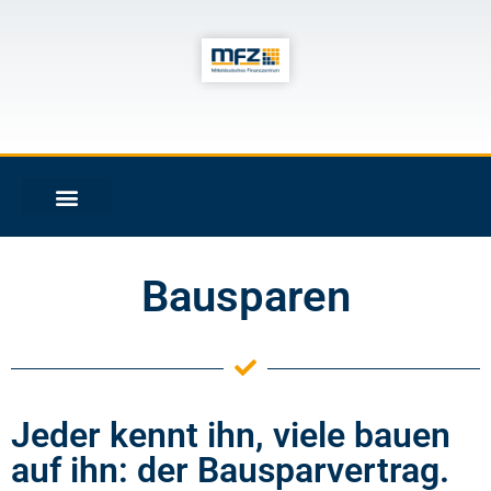
Bausparen
Jeder kennt ihn, viele bauen
auf ihn: der Bausparvertrag.