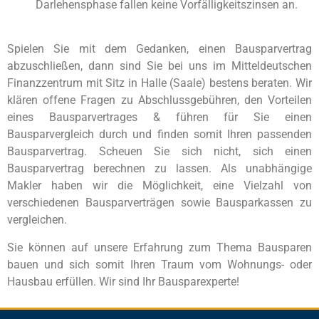
Darlehensphase fallen keine Vorfälligkeitszinsen an.
Spielen Sie mit dem Gedanken, einen Bausparvertrag
abzuschließen, dann sind Sie bei uns im Mitteldeutschen
Finanzzentrum mit Sitz in Halle (Saale) bestens beraten. Wir
klären offene Fragen zu Abschlussgebühren, den Vorteilen
eines Bausparvertrages & führen für Sie einen
Bausparvergleich durch und finden somit Ihren passenden
Bausparvertrag. Scheuen Sie sich nicht, sich einen
Bausparvertrag berechnen zu lassen. Als unabhängige
Makler haben wir die Möglichkeit, eine Vielzahl von
verschiedenen Bausparverträgen sowie Bausparkassen zu
vergleichen.
Sie können auf unsere Erfahrung zum Thema Bausparen
bauen und sich somit Ihren Traum vom Wohnungs- oder
Hausbau erfüllen. Wir sind Ihr Bausparexperte!