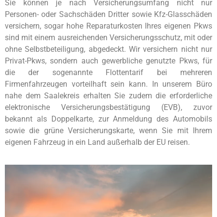
Sie können je nach Versicherungsumfang nicht nur
Personen- oder Sachschäden Dritter sowie Kfz-Glasschäden
versichern, sogar hohe Reparaturkosten Ihres eigenen Pkws
sind mit einem ausreichenden Versicherungsschutz, mit oder
ohne Selbstbeteiligung, abgedeckt. Wir versichern nicht nur
Privat-Pkws, sondern auch gewerbliche genutzte Pkws, für
die der sogenannte Flottentarif bei mehreren
Firmenfahrzeugen vorteilhaft sein kann. In unserem Büro
nahe dem Saalekreis erhalten Sie zudem die erforderliche
elektronische Versicherungsbestätigung (EVB), zuvor
bekannt als Doppelkarte, zur Anmeldung des Automobils
sowie die grüne Versicherungskarte, wenn Sie mit Ihrem
eigenen Fahrzeug in ein Land außerhalb der EU reisen.