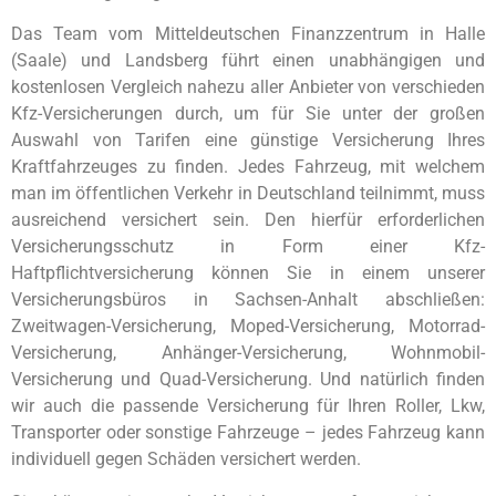
Das Team vom Mitteldeutschen Finanzzentrum in Halle
(Saale) und Landsberg führt einen unabhängigen und
kostenlosen Vergleich nahezu aller Anbieter von verschieden
Kfz-Versicherungen durch, um für Sie unter der großen
Auswahl von Tarifen eine günstige Versicherung Ihres
Kraftfahrzeuges zu finden. Jedes Fahrzeug, mit welchem
man im öffentlichen Verkehr in Deutschland teilnimmt, muss
ausreichend versichert sein. Den hierfür erforderlichen
Versicherungsschutz in Form einer Kfz-
Haftpflichtversicherung können Sie in einem unserer
Versicherungsbüros in Sachsen-Anhalt abschließen:
Zweitwagen-Versicherung, Moped-Versicherung, Motorrad-
Versicherung, Anhänger-Versicherung, Wohnmobil-
Versicherung und Quad-Versicherung. Und natürlich finden
wir auch die passende Versicherung für Ihren Roller, Lkw,
Transporter oder sonstige Fahrzeuge – jedes Fahrzeug kann
individuell gegen Schäden versichert werden.