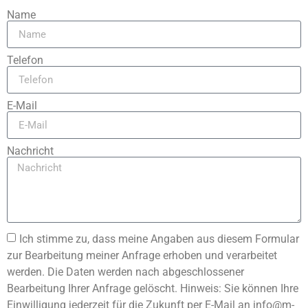
Name
Telefon
E-Mail
Nachricht
Ich stimme zu, dass meine Angaben aus diesem Formular
zur Bearbeitung meiner Anfrage erhoben und verarbeitet
werden. Die Daten werden nach abgeschlossener
Bearbeitung Ihrer Anfrage gelöscht. Hinweis: Sie können Ihre
Einwilligung jederzeit für die Zukunft per E-Mail an info@m-