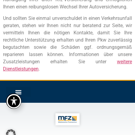
Ihnen einen reibungslosen Wechsel Ihrer Autoversicherung.
Und sollten Sie einmal unverschuldet in einen Verkehrsunfall
geraten, stehen wir Ihnen nicht nur beratend zur Seite, wir
vermitteln Ihnen die nötigen Kontakte, damit Sie Ihre
rechtliche Unterstützung erhalten und Ihren Pkw zuverlässig
begutachten sowie die Schäden ggf. ordnungsgemäß
reparieren lassen können. Informationen über unsere
Zusatzleistungen erhalten Sie unter
weitere
Dienstleistungen
.