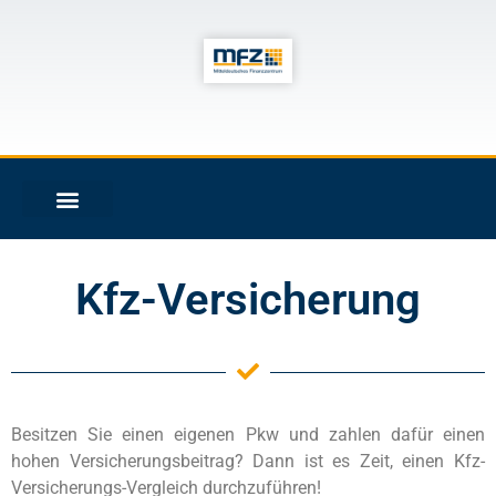
Kfz-Versicherung
Besitzen Sie einen eigenen Pkw und zahlen dafür einen
hohen Versicherungsbeitrag? Dann ist es Zeit, einen Kfz-
Versicherungs-Vergleich durchzuführen!