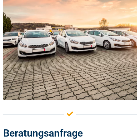
Beratungsanfrage