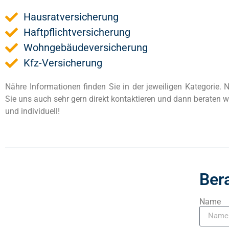
Hausratversicherung
Haftpflichtversicherung
Wohngebäudeversicherung
Kfz-Versicherung
Nähre Informationen finden Sie in der jeweiligen Kategorie. 
Sie uns auch sehr gern direkt kontaktieren und dann beraten wi
und individuell!
Ber
Name