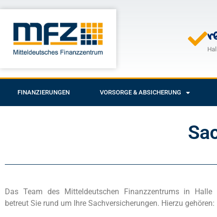
r
Hal
FINANZIERUNGEN
VORSORGE & ABSICHERUNG
Sa
Das Team des Mitteldeutschen Finanzzentrums in Halle
betreut Sie rund um Ihre Sachversicherungen. Hierzu gehören: