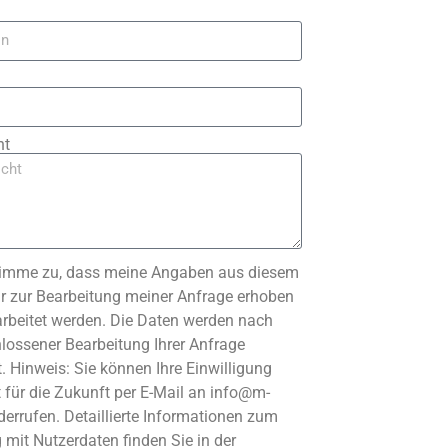
ht
timme zu, dass meine Angaben aus diesem
r zur Bearbeitung meiner Anfrage erhoben
arbeitet werden. Die Daten werden nach
lossener Bearbeitung Ihrer Anfrage
. Hinweis: Sie können Ihre Einwilligung
t für die Zukunft per E-Mail an info@m-
derrufen. Detaillierte Informationen zum
mit Nutzerdaten finden Sie in der